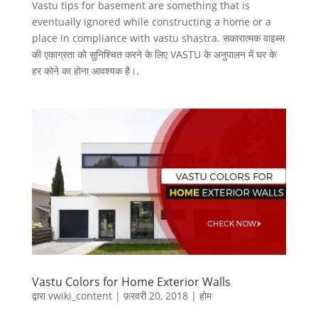
Vastu tips for basement are something that is
eventually ignored while constructing a home or a
place in compliance with vastu shastra. सकारात्मक वाइब्स
की एकाग्रता को सुनिश्चित करने के लिए VASTU के अनुपालन में घर के
हर कोने का होना आवश्यक है।.
Vastu Colors for Home Exterior Walls
द्वारा
vwiki_content
|
फ़रवरी 20, 2018
|
होम