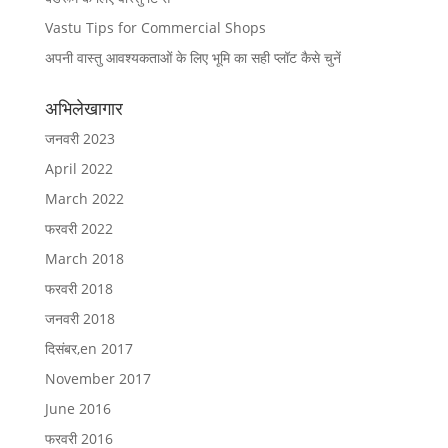
Vastu Tips for Commercial Shops
अपनी वास्तु आवश्यकताओं के लिए भूमि का सही प्लॉट कैसे चुनें
अभिलेखागार
जनवरी 2023
April 2022
March 2022
फरवरी 2022
March 2018
फरवरी 2018
जनवरी 2018
दिसंबर,en 2017
November 2017
June 2016
फरवरी 2016