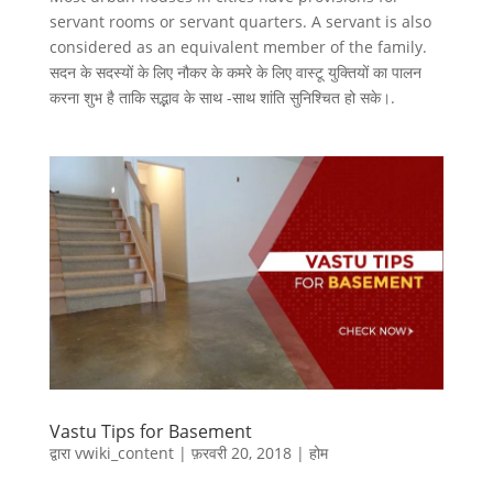
servant rooms or servant quarters. A servant is also
considered as an equivalent member of the family.
सदन के सदस्यों के लिए नौकर के कमरे के लिए वास्टू युक्तियों का पालन
करना शुभ है ताकि सद्भाव के साथ -साथ शांति सुनिश्चित हो सके।.
Vastu Tips for Basement
द्वारा
vwiki_content
|
फ़रवरी 20, 2018
|
होम