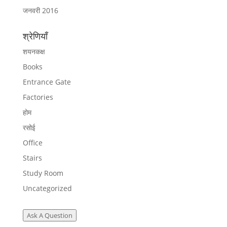
जनवरी 2016
श्रेणियाँ
शयनकक्ष
Books
Entrance Gate
Factories
होम
रसोई
Office
Stairs
Study Room
Uncategorized
Ask A Question