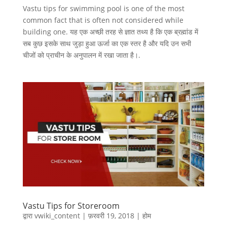
Vastu tips for swimming pool is one of the most
common fact that is often not considered while
building one. यह एक अच्छी तरह से ज्ञात तथ्य है कि एक ब्रह्मांड में
सब कुछ इसके साथ जुड़ा हुआ ऊर्जा का एक स्तर है और यदि उन सभी
चीजों को प्राचीन के अनुपालन में रखा जाता है।.
Vastu Tips for Storeroom
द्वारा
vwiki_content
|
फ़रवरी 19, 2018
|
होम