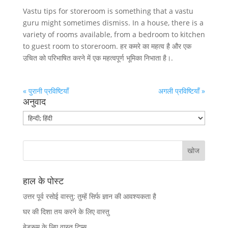
Vastu tips for storeroom is something that a vastu
guru might sometimes dismiss. In a house, there is a
variety of rooms available, from a bedroom to kitchen
to guest room to storeroom. हर कमरे का महत्व है और एक
उचित को परिभाषित करने में एक महत्वपूर्ण भूमिका निभाता है।.
« पुरानी प्रविष्टियाँ
अगली प्रविष्टियाँ »
अनुवाद
हाल के पोस्ट
उत्तर पूर्व रसोई वास्तु: तुम्हें सिर्फ ज्ञान की आवश्यकता है
घर की दिशा तय करने के लिए वास्तु
बेडरूम के लिए वास्तु टिप्स