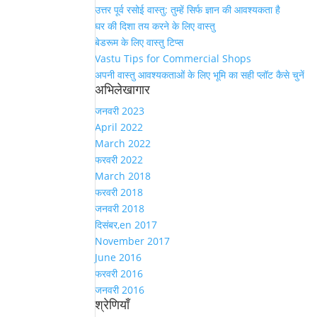
उत्तर पूर्व रसोई वास्तु: तुम्हें सिर्फ ज्ञान की आवश्यकता है
घर की दिशा तय करने के लिए वास्तु
बेडरूम के लिए वास्तु टिप्स
Vastu Tips for Commercial Shops
अपनी वास्तु आवश्यकताओं के लिए भूमि का सही प्लॉट कैसे चुनें
अभिलेखागार
जनवरी 2023
April 2022
March 2022
फरवरी 2022
March 2018
फरवरी 2018
जनवरी 2018
दिसंबर,en 2017
November 2017
June 2016
फरवरी 2016
जनवरी 2016
श्रेणियाँ