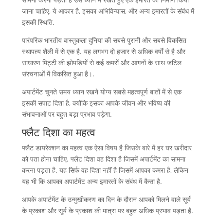
जाना चाहिए, ये आकार है, इसका अभिविन्यास, और अन्य इमारतों के संबंध में
इसकी स्थिति.
पारंपरिक भारतीय वास्तुकला दुनिया की सबसे पुरानी और सबसे विकसित
स्थापत्य शैली में से एक है. यह लगभग दो हजार से अधिक वर्षों से है और
साधारण मिट्टी की झोपड़ियों से कई कमरों और आंगनों के साथ जटिल
संरचनाओं में विकसित हुआ है।.
अपार्टमेंट चुनते समय ध्यान रखने योग्य सबसे महत्वपूर्ण बातों में से एक
इसकी सपाट दिशा है, क्योंकि इसका आपके जीवन और भविष्य की
संभावनाओं पर बहुत बड़ा प्रभाव पड़ेगा.
फ्लैट दिशा का महत्व
फ्लैट डायरेक्शन का महत्व एक ऐसा विषय है जिसके बारे में हर घर खरीदार
को पता होना चाहिए. फ्लैट दिशा वह दिशा है जिसमें अपार्टमेंट का सामना
करना पड़ता है. यह सिर्फ वह दिशा नहीं है जिसमें आपका कमरा है, लेकिन
यह भी कि आपका अपार्टमेंट अन्य इमारतों के संबंध में कैसा है.
आपके अपार्टमेंट के उन्मुखीकरण का दिन के दौरान आपको मिलने वाले सूर्य
के प्रकाश और सूर्य के प्रकाश की मात्रा पर बहुत अधिक प्रभाव पड़ता है.