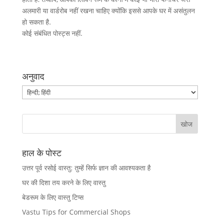
अलमारी या वार्डरोब नहीं रखना चाहिए क्योंकि इससे आपके घर में असंतुलन
हो सकता है.
कोई संबंधित पोस्ट्स नहीं.
अनुवाद
हाल के पोस्ट
उत्तर पूर्व रसोई वास्तु: तुम्हें सिर्फ ज्ञान की आवश्यकता है
घर की दिशा तय करने के लिए वास्तु
बेडरूम के लिए वास्तु टिप्स
Vastu Tips for Commercial Shops