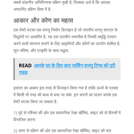
सबसे वांछनीय अभिविन्यास दक्षिण मुखी है, जिसका अर्थ है कि आपका
अपार्टमेंट दक्षिण दिशा में है.
आकार और कोण का महत्व
एक वेष्टी मटका एक वास्तु निर्माण डिजाइन है जो भारतीय वास्तु शास्त्र के
सिद्धांतों पर आधारित है. यह एक प्राचीन तकनीक है जिसमें समृद्धि प्रदान
करने वाली संरचना बनाने के लिए आकृतियों और कोणों का उपयोग शामिल है,
शुभ भविष्य, और प्रकृति के साथ सद्भाव.
READ
आपके घर के लिए कार पार्किंग वास्तु टिप्स की पूरी
गाइड
इमारत का आकार इस तरह से डिजाइन किया गया है ताकि ऊर्जा के प्रवाह
में किसी भी तरह की बाधा से बचा जा सके. इन चरणों का पालन करके एक
वेष्टी मटका किया जा सकता है:
1) पूर्व से पश्चिम की ओर एक काल्पनिक रेखा खींचिए, साइट को दो हिस्सों में
विभाजित करना
2) उत्तर से दक्षिण की ओर एक काल्पनिक रेखा खींचिए, साइट को चार