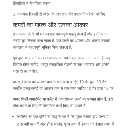
तिमाहियों में विभाजित करना
3) प्रत्येक तिमाही से अंदर की ओर एक और काल्पनिक रेखा खींचिए
कमरों का महत्व और उनका आकार
एक कमरा किसी भी घर का एक महत्वपूर्ण पहलू होता है और इसे घर का
सबसे शुभ हिस्सा माना जाता है. एक कमरे का आकार और आकार इसकी
सफलता में महत्वपूर्ण भूमिका निभा सकता है.
पूर्व कूट या सामने का बरामदा घर का सबसे शुभ कमरा माना जाता है. यह
विशाल होना चाहिए, भरपूर प्राकृतिक रोशनी के साथ हवादार और अच्छी
तरह से प्रकाशित.
वास्तु बेडरूम का आकार कम से कम होना चाहिए 10 पैर द्वारा 10 पैर,
जबकि वास्तु रसोई का आकार कम से कम होना चाहिए 10 पैर द्वारा 12 पैर.
अगर किसी अपार्टमेंट या फ्लैट में नकारात्मक ऊर्जा का प्रवाह होता है
, इसे
ठीक करने के लिए निम्नलिखित कार्य किए जा सकते हैं::
ज्योतिष का एक बुनियादी सिद्धांत यह है कि मुख्य प्रवेश द्वार उत्तर या
उत्तर-पश्चिम की ओर होना चाहिए. पूजा कक्ष में, ईश्‍वर को ईशान कोण में