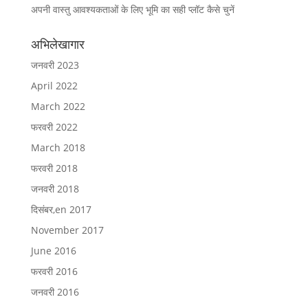
अपनी वास्तु आवश्यकताओं के लिए भूमि का सही प्लॉट कैसे चुनें
अभिलेखागार
जनवरी 2023
April 2022
March 2022
फरवरी 2022
March 2018
फरवरी 2018
जनवरी 2018
दिसंबर,en 2017
November 2017
June 2016
फरवरी 2016
जनवरी 2016