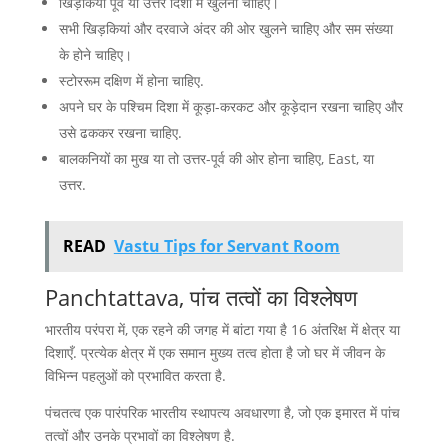
खिड़कियां पूर्व या उत्तर दिशा में खुलनी चाहिए।
सभी खिड़कियां और दरवाजे अंदर की ओर खुलने चाहिए और सम संख्या
के होने चाहिए।
स्टोररूम दक्षिण में होना चाहिए.
अपने घर के पश्चिम दिशा में कूड़ा-करकट और कूड़ेदान रखना चाहिए और
उसे ढककर रखना चाहिए.
बालकनियों का मुख या तो उत्तर-पूर्व की ओर होना चाहिए, East, या
उत्तर.
READ
Vastu Tips for Servant Room
Panchtattava, पांच तत्वों का विश्लेषण
भारतीय परंपरा में, एक रहने की जगह में बांटा गया है 16 अंतरिक्ष में क्षेत्र या
दिशाएँ. प्रत्येक क्षेत्र में एक समान मुख्य तत्व होता है जो घर में जीवन के
विभिन्न पहलुओं को प्रभावित करता है.
पंचतत्व एक पारंपरिक भारतीय स्थापत्य अवधारणा है, जो एक इमारत में पांच
तत्वों और उनके प्रभावों का विश्लेषण है.