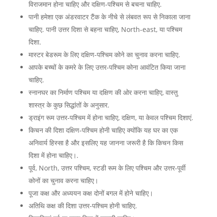
विराजमान होना चाहिए और दक्षिण-पश्चिम से बचना चाहिए.
पानी हमेशा एक अंडरवाटर टैंक के नीचे से लंबवत रूप से निकाला जाना
चाहिए. पानी उत्तर दिशा से बहना चाहिए, North-east, या पश्चिम
दिशा.
मास्टर बेडरूम के लिए दक्षिण-पश्चिम कोने का चुनाव करना चाहिए.
आपके बच्चों के कमरे के लिए उत्तर-पश्चिम कोना आवंटित किया जाना
चाहिए.
स्नानघर का निर्माण पश्चिम या दक्षिण की ओर करना चाहिए, वास्तु
शास्त्र के कुछ सिद्धांतों के अनुसार.
ड्राइंग रूम उत्तर-पश्चिम में होना चाहिए, दक्षिण, या केवल पश्चिम दिशाएं.
किचन की दिशा दक्षिण-पश्चिम होनी चाहिए क्योंकि यह घर का एक
अनिवार्य हिस्सा है और इसलिए यह जानना जरूरी है कि किचन किस
दिशा में होना चाहिए।.
पूर्व, North, उत्तर पश्चिम, स्टडी रूम के लिए पश्चिम और उत्तर-पूर्वी
कोनों का चुनाव करना चाहिए।
पूजा कक्ष और अध्ययन कक्ष दोनों बगल में होने चाहिए।
अतिथि कक्ष की दिशा उत्तर-पश्चिम होनी चाहिए.