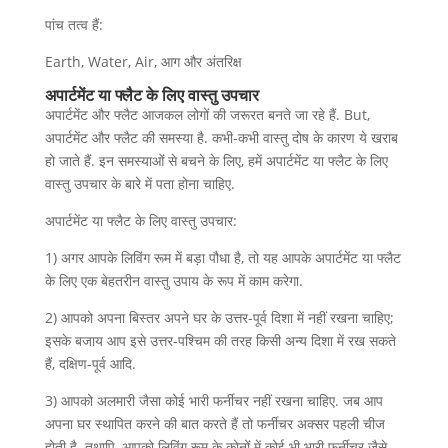
पांच तत्व हैं:
Earth, Water, Air, आग और अंतरिक्ष
अपार्टमेंट या फ्लैट के लिए वास्तु उपचार
अपार्टमेंट और फ्लैट आजकल लोगों की जरूरत बनते जा रहे हैं. But,
अपार्टमेंट और फ्लैट की समस्या है. कभी-कभी वास्तु दोष के कारण ये खराब
हो जाते हैं. इन समस्याओं से बचने के लिए, हमें अपार्टमेंट या फ्लैट के लिए
वास्तु उपचार के बारे में पता होना चाहिए.
अपार्टमेंट या फ्लैट के लिए वास्तु उपचार:
1) अगर आपके लिविंग रूम में बड़ा पौधा है, तो यह आपके अपार्टमेंट या फ्लैट
के लिए एक बेहतरीन वास्तु उपाय के रूप में काम करेगा.
2) आपको अपना बिस्तर अपने घर के उत्तर-पूर्व दिशा में नहीं रखना चाहिए;
इसके बजाय आप इसे उत्तर-पश्चिम की तरह किसी अन्य दिशा में रख सकते
हैं, दक्षिण-पूर्व आदि.
3) आपको अलमारी जैसा कोई भारी फर्नीचर नहीं रखना चाहिए. जब आप
अपना घर स्थापित करने की बात करते हैं तो फर्नीचर अक्सर पहली चीज
होती है. तथापि, आपको लिविंग रूम के कोनों में कोई भी भारी फर्नीचर जैसे