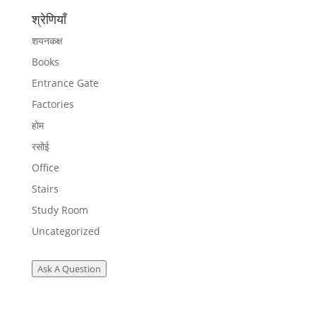
श्रेणियाँ
शयनकक्ष
Books
Entrance Gate
Factories
होम
रसोई
Office
Stairs
Study Room
Uncategorized
Ask A Question