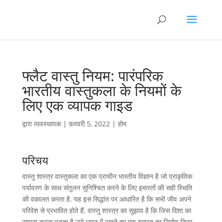
फ्लैट वास्तु नियम: पारंपरिक
भारतीय वास्तुकला के नियमों के
लिए एक व्यापक गाइड
द्वारा
व्यवस्थापक
|
फ़रवरी 5, 2022
|
होम
परिचय
वास्तु शास्त्र वास्तुकला का एक प्राचीन भारतीय विज्ञान है जो प्राकृतिक
पर्यावरण के साथ संतुलन सुनिश्चित करने के लिए इमारतों की सही स्थिति
की वकालत करता है. यह इस सिद्धांत पर आधारित है कि सभी जीव अपने
परिवेश से प्रभावित होते हैं. वास्तु शास्त्र का सुझाव है कि जिस दिशा का
सामना करना पड़ता है उसे ध्यान में रखते हुए एक इमारत का निर्माण किया