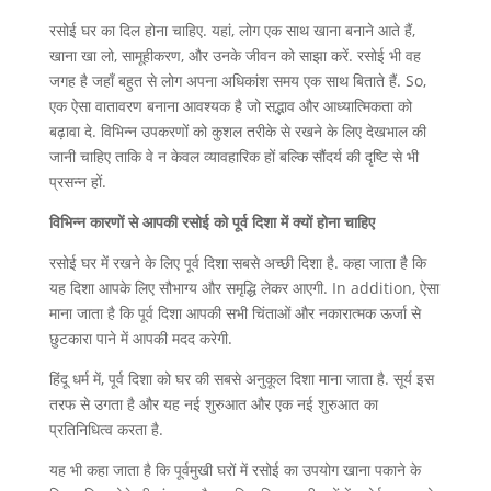
रसोई घर का दिल होना चाहिए. यहां, लोग एक साथ खाना बनाने आते हैं,
खाना खा लो, सामूहीकरण, और उनके जीवन को साझा करें. रसोई भी वह
जगह है जहाँ बहुत से लोग अपना अधिकांश समय एक साथ बिताते हैं. So,
एक ऐसा वातावरण बनाना आवश्यक है जो सद्भाव और आध्यात्मिकता को
बढ़ावा दे. विभिन्न उपकरणों को कुशल तरीके से रखने के लिए देखभाल की
जानी चाहिए ताकि वे न केवल व्यावहारिक हों बल्कि सौंदर्य की दृष्टि से भी
प्रसन्न हों.
विभिन्न कारणों से आपकी रसोई को पूर्व दिशा में क्यों होना चाहिए
रसोई घर में रखने के लिए पूर्व दिशा सबसे अच्छी दिशा है. कहा जाता है कि
यह दिशा आपके लिए सौभाग्य और समृद्धि लेकर आएगी. In addition, ऐसा
माना जाता है कि पूर्व दिशा आपकी सभी चिंताओं और नकारात्मक ऊर्जा से
छुटकारा पाने में आपकी मदद करेगी.
हिंदू धर्म में, पूर्व दिशा को घर की सबसे अनुकूल दिशा माना जाता है. सूर्य इस
तरफ से उगता है और यह नई शुरुआत और एक नई शुरुआत का
प्रतिनिधित्व करता है.
यह भी कहा जाता है कि पूर्वमुखी घरों में रसोई का उपयोग खाना पकाने के