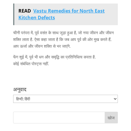
READ
Vastu Remedies for North East
Kitchen Defects
चीनी परंपरा में, पूर्व वसंत के साथ जुड़ा हुआ है, जो नया जीवन और जीवन
शक्ति लाता है. ऐसा कहा जाता है कि जब आप पूर्व की ओर मुख करते हैं,
आप ऊर्जा और जीवन शक्ति से भर जाएंगे.
फेंग शुई में, पूर्व भी धन और समृद्धि का प्रतिनिधित्व करता है.
कोई संबंधित पोस्ट्स नहीं.
अनुवाद