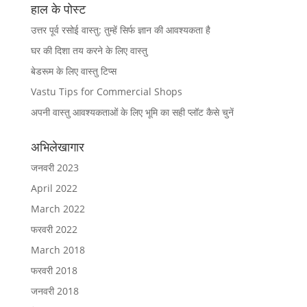
हाल के पोस्ट
उत्तर पूर्व रसोई वास्तु: तुम्हें सिर्फ ज्ञान की आवश्यकता है
घर की दिशा तय करने के लिए वास्तु
बेडरूम के लिए वास्तु टिप्स
Vastu Tips for Commercial Shops
अपनी वास्तु आवश्यकताओं के लिए भूमि का सही प्लॉट कैसे चुनें
अभिलेखागार
जनवरी 2023
April 2022
March 2022
फरवरी 2022
March 2018
फरवरी 2018
जनवरी 2018