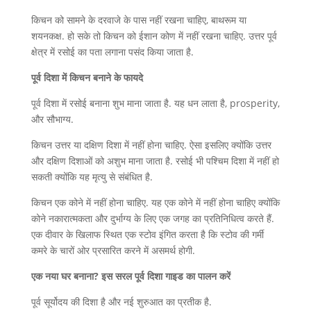
किचन को सामने के दरवाजे के पास नहीं रखना चाहिए, बाथरूम या
शयनकक्ष. हो सके तो किचन को ईशान कोण में नहीं रखना चाहिए. उत्तर पूर्व
क्षेत्र में रसोई का पता लगाना पसंद किया जाता है.
पूर्व दिशा में किचन बनाने के फायदे
पूर्व दिशा में रसोई बनाना शुभ माना जाता है. यह धन लाता है, prosperity,
और सौभाग्य.
किचन उत्तर या दक्षिण दिशा में नहीं होना चाहिए. ऐसा इसलिए क्योंकि उत्तर
और दक्षिण दिशाओं को अशुभ माना जाता है. रसोई भी पश्चिम दिशा में नहीं हो
सकती क्योंकि यह मृत्यु से संबंधित है.
किचन एक कोने में नहीं होना चाहिए. यह एक कोने में नहीं होना चाहिए क्योंकि
कोने नकारात्मकता और दुर्भाग्य के लिए एक जगह का प्रतिनिधित्व करते हैं.
एक दीवार के खिलाफ स्थित एक स्टोव इंगित करता है कि स्टोव की गर्मी
कमरे के चारों ओर प्रसारित करने में असमर्थ होगी.
एक नया घर बनाना? इस सरल पूर्व दिशा गाइड का पालन करें
पूर्व सूर्योदय की दिशा है और नई शुरुआत का प्रतीक है.