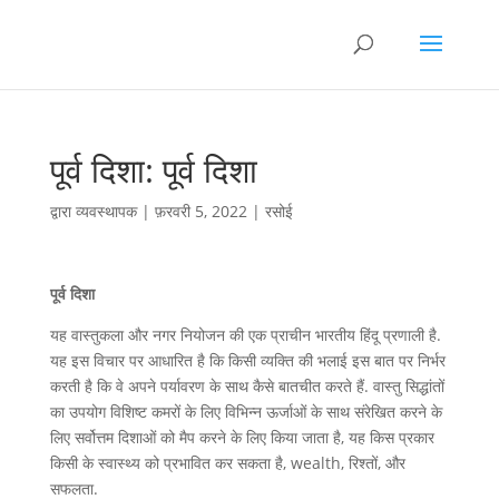
पूर्व दिशा: पूर्व दिशा
द्वारा
व्यवस्थापक
|
फ़रवरी 5, 2022
|
रसोई
पूर्व दिशा
यह वास्तुकला और नगर नियोजन की एक प्राचीन भारतीय हिंदू प्रणाली है.
यह इस विचार पर आधारित है कि किसी व्यक्ति की भलाई इस बात पर निर्भर
करती है कि वे अपने पर्यावरण के साथ कैसे बातचीत करते हैं. वास्तु सिद्धांतों
का उपयोग विशिष्ट कमरों के लिए विभिन्न ऊर्जाओं के साथ संरेखित करने के
लिए सर्वोत्तम दिशाओं को मैप करने के लिए किया जाता है, यह किस प्रकार
किसी के स्वास्थ्य को प्रभावित कर सकता है, wealth, रिश्तों, और
सफलता.