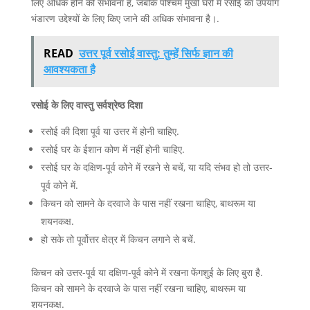
लिए अधिक होने की संभावना है, जबकि पश्चिम मुखी घरों में रसोई का उपयोग
भंडारण उद्देश्यों के लिए किए जाने की अधिक संभावना है।.
READ
उत्तर पूर्व रसोई वास्तु: तुम्हें सिर्फ ज्ञान की
आवश्यकता है
रसोई के लिए वास्तु सर्वश्रेष्ठ दिशा
रसोई की दिशा पूर्व या उत्तर में होनी चाहिए.
रसोई घर के ईशान कोण में नहीं होनी चाहिए.
रसोई घर के दक्षिण-पूर्व कोने में रखने से बचें, या यदि संभव हो तो उत्तर-
पूर्व कोने में.
किचन को सामने के दरवाजे के पास नहीं रखना चाहिए, बाथरूम या
शयनकक्ष.
हो सके तो पूर्वोत्तर क्षेत्र में किचन लगाने से बचें.
किचन को उत्तर-पूर्व या दक्षिण-पूर्व कोने में रखना फेंगशुई के लिए बुरा है.
किचन को सामने के दरवाजे के पास नहीं रखना चाहिए, बाथरूम या
शयनकक्ष.