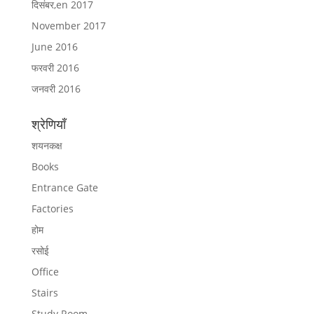
दिसंबर,en 2017
November 2017
June 2016
फरवरी 2016
जनवरी 2016
श्रेणियाँ
शयनकक्ष
Books
Entrance Gate
Factories
होम
रसोई
Office
Stairs
Study Room