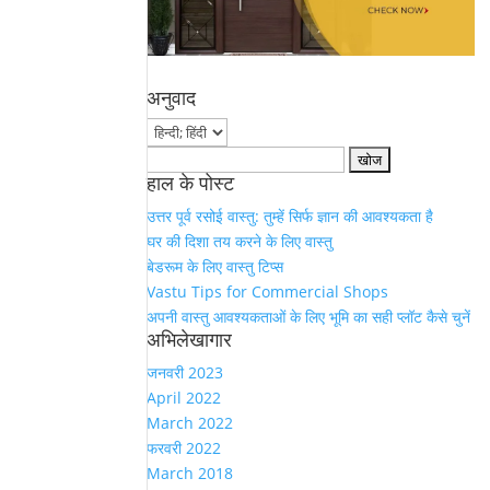
अनुवाद
Search
हाल के पोस्ट
for:
उत्तर पूर्व रसोई वास्तु: तुम्हें सिर्फ ज्ञान की आवश्यकता है
घर की दिशा तय करने के लिए वास्तु
बेडरूम के लिए वास्तु टिप्स
Vastu Tips for Commercial Shops
अपनी वास्तु आवश्यकताओं के लिए भूमि का सही प्लॉट कैसे चुनें
अभिलेखागार
जनवरी 2023
April 2022
March 2022
फरवरी 2022
March 2018