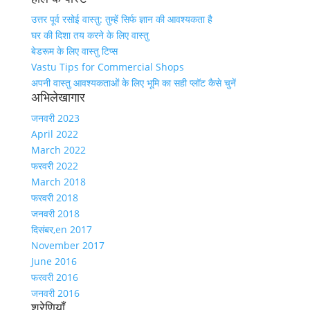
उत्तर पूर्व रसोई वास्तु: तुम्हें सिर्फ ज्ञान की आवश्यकता है
घर की दिशा तय करने के लिए वास्तु
बेडरूम के लिए वास्तु टिप्स
Vastu Tips for Commercial Shops
अपनी वास्तु आवश्यकताओं के लिए भूमि का सही प्लॉट कैसे चुनें
अभिलेखागार
जनवरी 2023
April 2022
March 2022
फरवरी 2022
March 2018
फरवरी 2018
जनवरी 2018
दिसंबर,en 2017
November 2017
June 2016
फरवरी 2016
जनवरी 2016
श्रेणियाँ