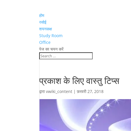
होम
रसोई
शयनकक्ष
Study Room
Office
पेज का चयन करें
प्रकाश के लिए वास्तु टिप्स
द्वारा
vwiki_content
|
फ़रवरी 27, 2018