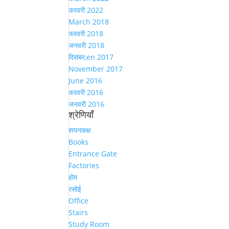
फरवरी 2022
March 2018
फरवरी 2018
जनवरी 2018
दिसंबर,en 2017
November 2017
June 2016
फरवरी 2016
जनवरी 2016
श्रेणियाँ
शयनकक्ष
Books
Entrance Gate
Factories
होम
रसोई
Office
Stairs
Study Room