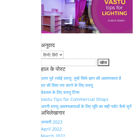
अनुवाद
Search
हाल के पोस्ट
for:
उत्तर पूर्व रसोई वास्तु: तुम्हें सिर्फ ज्ञान की आवश्यकता है
घर की दिशा तय करने के लिए वास्तु
बेडरूम के लिए वास्तु टिप्स
Vastu Tips for Commercial Shops
अपनी वास्तु आवश्यकताओं के लिए भूमि का सही प्लॉट कैसे चुनें
अभिलेखागार
जनवरी 2023
April 2022
March 2022