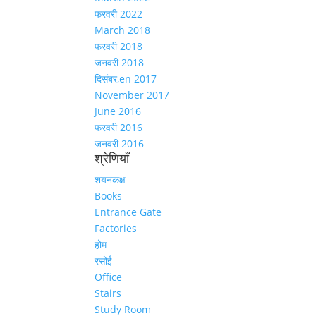
फरवरी 2022
March 2018
फरवरी 2018
जनवरी 2018
दिसंबर,en 2017
November 2017
June 2016
फरवरी 2016
जनवरी 2016
श्रेणियाँ
शयनकक्ष
Books
Entrance Gate
Factories
होम
रसोई
Office
Stairs
Study Room