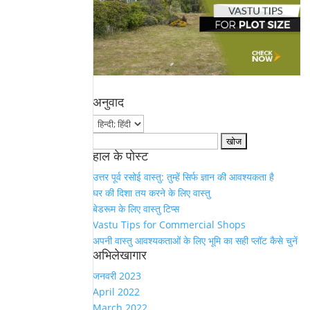
अनुवाद
Search
हाल के पोस्ट
for:
उत्तर पूर्व रसोई वास्तु: तुम्हें सिर्फ ज्ञान की आवश्यकता है
घर की दिशा तय करने के लिए वास्तु
बेडरूम के लिए वास्तु टिप्स
Vastu Tips for Commercial Shops
अपनी वास्तु आवश्यकताओं के लिए भूमि का सही प्लॉट कैसे चुनें
अभिलेखागार
जनवरी 2023
April 2022
March 2022