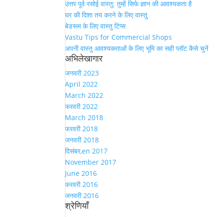
उत्तर पूर्व रसोई वास्तु: तुम्हें सिर्फ ज्ञान की आवश्यकता है
घर की दिशा तय करने के लिए वास्तु
बेडरूम के लिए वास्तु टिप्स
Vastu Tips for Commercial Shops
अपनी वास्तु आवश्यकताओं के लिए भूमि का सही प्लॉट कैसे चुनें
अभिलेखागार
जनवरी 2023
April 2022
March 2022
फरवरी 2022
March 2018
फरवरी 2018
जनवरी 2018
दिसंबर,en 2017
November 2017
June 2016
फरवरी 2016
जनवरी 2016
श्रेणियाँ