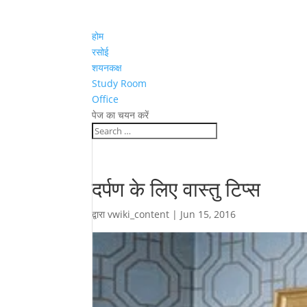
होम
रसोई
शयनकक्ष
Study Room
Office
पेज का चयन करें
दर्पण के लिए वास्तु टिप्स
द्वारा
vwiki_content
|
Jun 15, 2016