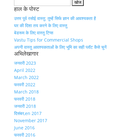
Search
हाल के पोस्ट
for:
उत्तर पूर्व रसोई वास्तु: तुम्हें सिर्फ ज्ञान की आवश्यकता है
घर की दिशा तय करने के लिए वास्तु
बेडरूम के लिए वास्तु टिप्स
Vastu Tips for Commercial Shops
अपनी वास्तु आवश्यकताओं के लिए भूमि का सही प्लॉट कैसे चुनें
अभिलेखागार
जनवरी 2023
April 2022
March 2022
फरवरी 2022
March 2018
फरवरी 2018
जनवरी 2018
दिसंबर,en 2017
November 2017
June 2016
फरवरी 2016