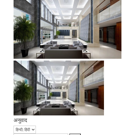
अनुवाद