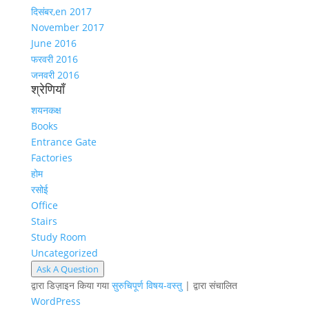
दिसंबर,en 2017
November 2017
June 2016
फरवरी 2016
जनवरी 2016
श्रेणियाँ
शयनकक्ष
Books
Entrance Gate
Factories
होम
रसोई
Office
Stairs
Study Room
Uncategorized
Ask A Question
द्वारा डिज़ाइन किया गया
सुरुचिपूर्ण विषय-वस्तु
| द्वारा संचालित
WordPress