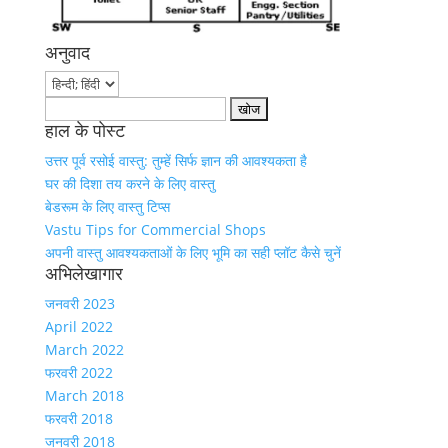
अनुवाद
Search
हाल के पोस्ट
for:
उत्तर पूर्व रसोई वास्तु: तुम्हें सिर्फ ज्ञान की आवश्यकता है
घर की दिशा तय करने के लिए वास्तु
बेडरूम के लिए वास्तु टिप्स
Vastu Tips for Commercial Shops
अपनी वास्तु आवश्यकताओं के लिए भूमि का सही प्लॉट कैसे चुनें
अभिलेखागार
जनवरी 2023
April 2022
March 2022
फरवरी 2022
March 2018
फरवरी 2018
जनवरी 2018