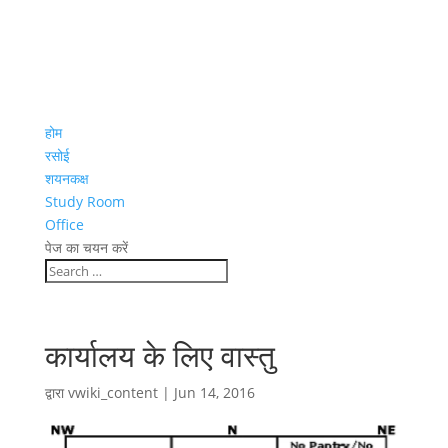
होम
रसोई
शयनकक्ष
Study Room
Office
पेज का चयन करें
कार्यालय के लिए वास्तु
द्वारा
vwiki_content
|
Jun 14, 2016