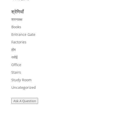
श्रेणियाँ
शयनकक्ष
Books
Entrance Gate
Factories
होम
रसोई
Office
Stairs
Study Room
Uncategorized
Ask A Question