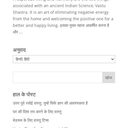
associated with an ancient Indian Science, Vastu
Shastra. It is an art of eliminating negative energy
from the home and welcoming the positive one for a
better and happy living. इसका मुख्य महत्व आकर्षित करना है
और ...
अनुवाद
हाल के पोस्ट
उत्तर पूर्व रसोई वास्तु: तुम्हें सिर्फ ज्ञान की आवश्यकता है
घर की दिशा तय करने के लिए वास्तु
बेडरूम के लिए वास्तु टिप्स