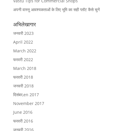
Vastu Tips for Commercial Shops
अपनी वास्तु आवश्यकताओं के लिए भूमि का सही प्लॉट कैसे चुनें
अभिलेखागार
जनवरी 2023
April 2022
March 2022
फरवरी 2022
March 2018
फरवरी 2018
जनवरी 2018
दिसंबर,en 2017
November 2017
June 2016
फरवरी 2016
जनवरी 2016