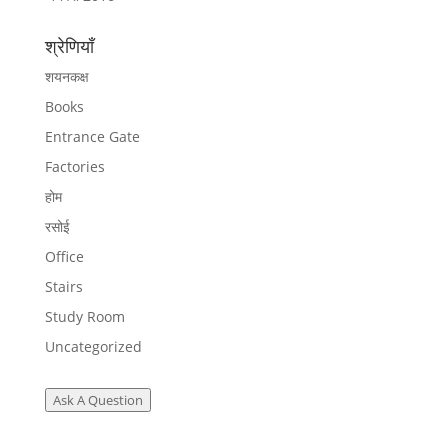
श्रेणियाँ
शयनकक्ष
Books
Entrance Gate
Factories
होम
रसोई
Office
Stairs
Study Room
Uncategorized
Ask A Question