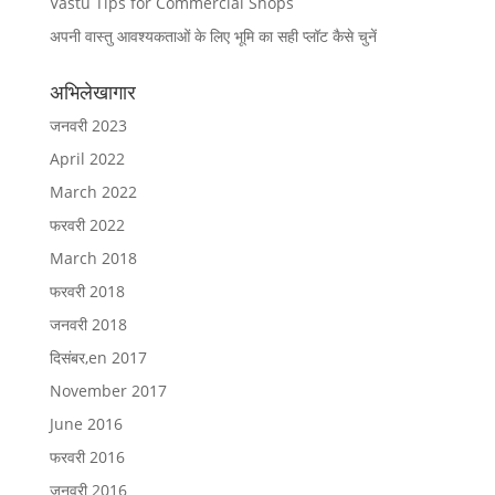
Vastu Tips for Commercial Shops
अपनी वास्तु आवश्यकताओं के लिए भूमि का सही प्लॉट कैसे चुनें
अभिलेखागार
जनवरी 2023
April 2022
March 2022
फरवरी 2022
March 2018
फरवरी 2018
जनवरी 2018
दिसंबर,en 2017
November 2017
June 2016
फरवरी 2016
जनवरी 2016