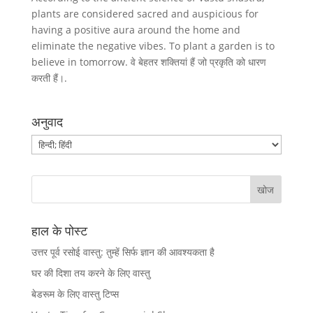
plants are considered sacred and auspicious for
having a positive aura around the home and
eliminate the negative vibes. To plant a garden is to
believe in tomorrow. वे बेहतर शक्तियां हैं जो प्रकृति को धारण
करती हैं।.
अनुवाद
हाल के पोस्ट
उत्तर पूर्व रसोई वास्तु: तुम्हें सिर्फ ज्ञान की आवश्यकता है
घर की दिशा तय करने के लिए वास्तु
बेडरूम के लिए वास्तु टिप्स