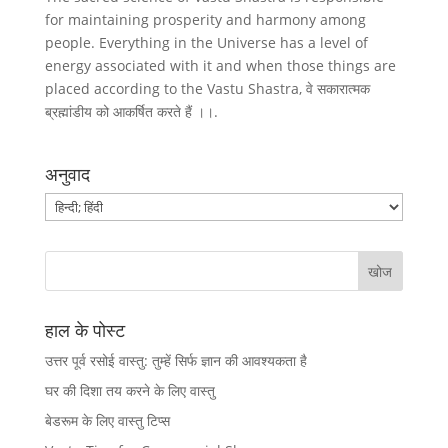
for maintaining prosperity and harmony among
people. Everything in the Universe has a level of
energy associated with it and when those things are
placed according to the Vastu Shastra, वे सकारात्मक
ब्रह्मांडीय को आकर्षित करते हैं ।।.
अनुवाद
हाल के पोस्ट
उत्तर पूर्व रसोई वास्तु: तुम्हें सिर्फ ज्ञान की आवश्यकता है
घर की दिशा तय करने के लिए वास्तु
बेडरूम के लिए वास्तु टिप्स