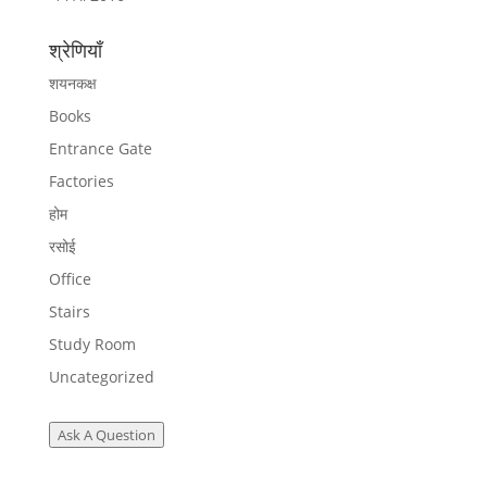
श्रेणियाँ
शयनकक्ष
Books
Entrance Gate
Factories
होम
रसोई
Office
Stairs
Study Room
Uncategorized
Ask A Question