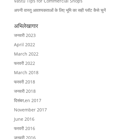
Vastu Tips for Commercial Shops
अपनी वास्तु आवश्यकताओं के लिए भूमि का सही प्लॉट कैसे चुनें
अभिलेखागार
जनवरी 2023
April 2022
March 2022
फरवरी 2022
March 2018
फरवरी 2018
जनवरी 2018
दिसंबर,en 2017
November 2017
June 2016
फरवरी 2016
जनवरी 2016