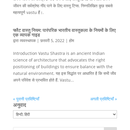
जीवन की सर्वश्रेष्ठ नींद पाने के लिए वास्तु टिप्स. निम्नलिखित कुछ सबसे
महत्वपूर्ण vastu हैं।.
फ्लैट वास्तु नियम: पारंपरिक भारतीय वास्तुकला के नियमों के लिए
एक व्यापक गाइड
द्वारा
व्यवस्थापक
|
फ़रवरी 5, 2022
|
होम
Introduction Vastu Shastra is an ancient Indian
science of architecture that advocates the right
positioning of buildings to ensure balance with the
natural environment
. यह इस सिद्धांत पर आधारित है कि सभी जीव
अपने परिवेश से प्रभावित होते हैं.
Vastu..
.
« पुरानी प्रविष्टियाँ
अगली प्रविष्टियाँ »
अनुवाद