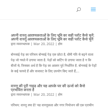
अपनी वास्तु आवश्यकताओं के लिए भूमि का सही प्लॉट कैसे चुनें:
अपनी वास्तु आवश्यकताओं के लिए भूमि का सही प्लॉट कैसे चुनें
द्वारा
व्यवस्थापक
|
Mar 20, 2022
|
होम
बोनसाई पेड़ का परिचय बोन्साई पेड़ एक छोटा है, धीमी गति से बढ़ने वाला
पेड़ जो गमले में उगाया जाता है. पेड़ों को कटिंग से उगाया जाता है न कि
बीजों से, जिसका अर्थ है कि पेड़ का आकार पूर्व निर्धारित है. बोनसाई के पेड़ों
के कई फायदे हैं और सजावट के लिए उपयोग किए जाते हैं,...
वास्तु की पूरी गाइड और यह आपके घर की ऊर्जा को कैसे
प्रभावित करता है
द्वारा
व्यवस्थापक
|
Mar 20, 2022
|
होम
परिचय: वास्तु क्या है? यह वास्तुकला और नगर नियोजन की एक प्राचीन