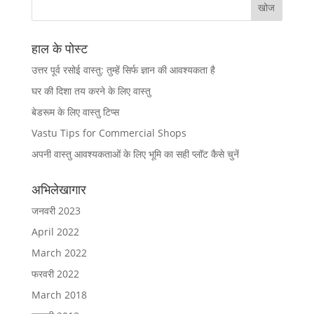
हाल के पोस्ट
उत्तर पूर्व रसोई वास्तु: तुम्हें सिर्फ ज्ञान की आवश्यकता है
घर की दिशा तय करने के लिए वास्तु
बेडरूम के लिए वास्तु टिप्स
Vastu Tips for Commercial Shops
अपनी वास्तु आवश्यकताओं के लिए भूमि का सही प्लॉट कैसे चुनें
अभिलेखागार
जनवरी 2023
April 2022
March 2022
फरवरी 2022
March 2018