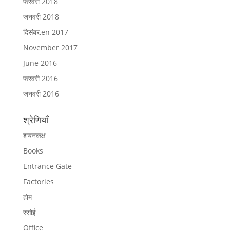
फरवरी 2018
जनवरी 2018
दिसंबर,en 2017
November 2017
June 2016
फरवरी 2016
जनवरी 2016
श्रेणियाँ
शयनकक्ष
Books
Entrance Gate
Factories
होम
रसोई
Office