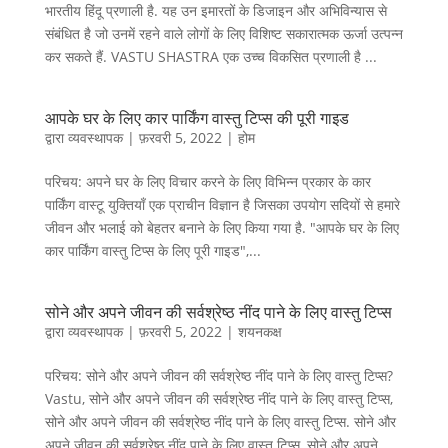
भारतीय हिंदू प्रणाली है. यह उन इमारतों के डिजाइन और अभिविन्यास से
संबंधित है जो उनमें रहने वाले लोगों के लिए विशिष्ट सकारात्मक ऊर्जा उत्पन्न
कर सकते हैं. VASTU SHASTRA एक उच्च विकसित प्रणाली है ...
आपके घर के लिए कार पार्किंग वास्तु टिप्स की पूरी गाइड
द्वारा
व्यवस्थापक
|
फ़रवरी 5, 2022
|
होम
परिचय: अपने घर के लिए विचार करने के लिए विभिन्न प्रकार के कार
पार्किंग वास्टू युक्तियाँ एक प्राचीन विज्ञान है जिसका उपयोग सदियों से हमारे
जीवन और भलाई को बेहतर बनाने के लिए किया गया है. "आपके घर के लिए
कार पार्किंग वास्तु टिप्स के लिए पूरी गाइड",...
सोने और अपने जीवन की सर्वश्रेष्ठ नींद पाने के लिए वास्तु टिप्स
द्वारा
व्यवस्थापक
|
फ़रवरी 5, 2022
|
शयनकक्ष
परिचय: सोने और अपने जीवन की सर्वश्रेष्ठ नींद पाने के लिए वास्तु टिप्स?
Vastu, सोने और अपने जीवन की सर्वश्रेष्ठ नींद पाने के लिए वास्तु टिप्स,
सोने और अपने जीवन की सर्वश्रेष्ठ नींद पाने के लिए वास्तु टिप्स. सोने और
अपने जीवन की सर्वश्रेष्ठ नींद पाने के लिए वास्तु टिप्स, सोने और अपने